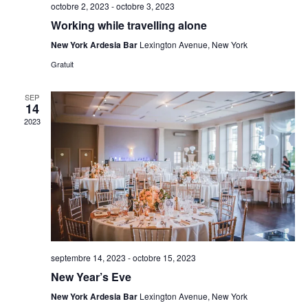
octobre 2, 2023
-
octobre 3, 2023
Working while travelling alone
New York Ardesia Bar
Lexington Avenue, New York
Gratuit
SEP
14
2023
septembre 14, 2023
-
octobre 15, 2023
New Year’s Eve
New York Ardesia Bar
Lexington Avenue, New York