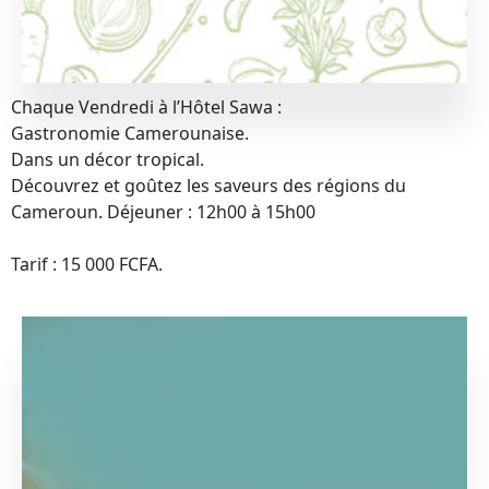
Chaque Vendredi à l’Hôtel Sawa :
Gastronomie Camerounaise.
Dans un décor tropical.
Découvrez et goûtez les saveurs des régions du
Cameroun. Déjeuner : 12h00 à 15h00
Tarif : 15 000 FCFA.