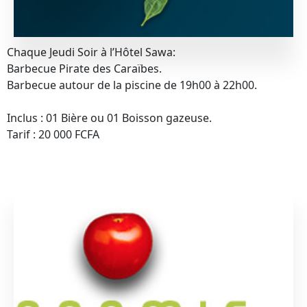
Chaque Jeudi Soir à l’Hôtel Sawa:
Barbecue Pirate des Caraïbes.
Barbecue autour de la piscine de 19h00 à 22h00.
Inclus : 01 Bière ou 01 Boisson gazeuse.
Tarif : 20 000 FCFA