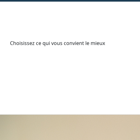
Choisissez ce qui vous convient le mieux