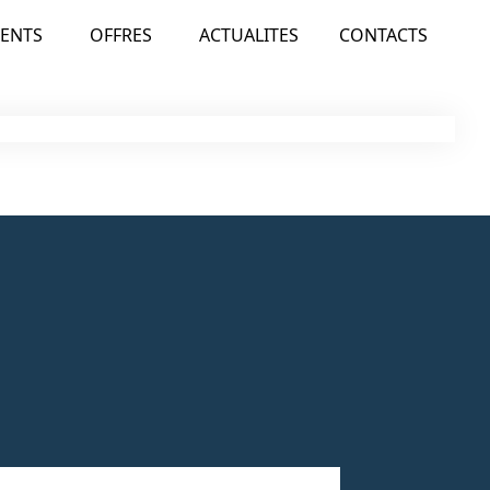
ENTS
OFFRES
ACTUALITES
CONTACTS