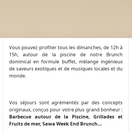
Vous pouvez profiter tous les dimanches, de 12h à
15h, autour de la piscine de notre Brunch
dominical en formule buffet, mélange ingénieux
de saveurs exotiques et de musiques locales et du
monde.
Vos séjours sont agrémentés par des concepts
originaux, conçus pour votre plus grand bonheur :
Barbecue autour de la Piscine, Grillades et
Fruits de mer, Sawa Week End Brunch...