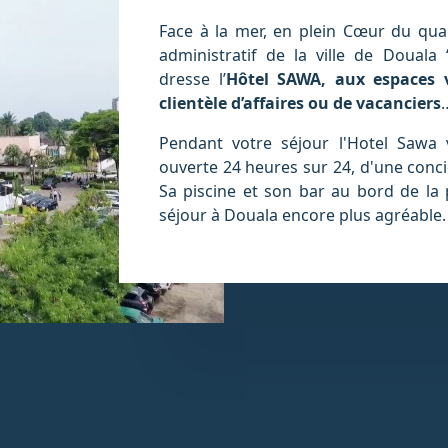
Face à la mer, en plein Cœur du quar
administratif de la ville de Douala
dresse l’
Hôtel SAWA, aux espaces v
clientèle d’affaires ou de vacanciers
Pendant votre séjour l'Hotel Sawa v
ouverte 24 heures sur 24, d'une conci
Sa piscine et son bar au bord de la 
séjour à Douala encore plus agréable.