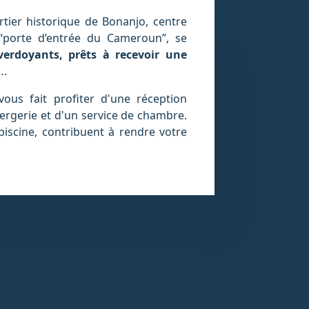
tier historique de Bonanjo, centre
 “porte d’entrée du Cameroun”, se
erdoyants, prêts à recevoir une
….
ous fait profiter d'une réception
ergerie et d'un service de chambre.
piscine, contribuent à rendre votre