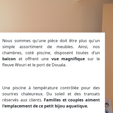
Nous sommes qu'une pièce doit être plus qu'un
simple assortiment de meubles. Ainsi, nos
chambres, coté piscine, disposent toutes d’un
balcon
et offrent une
vue magnifique
sur le
fleuve Wouri et le port de Douala.
Une piscine à température contrôlée pour des
sourires chaleureux. Du soleil et des transats
réservés aux clients.
Familles et couples aiment
l'emplacement de ce petit bijou aquatique.