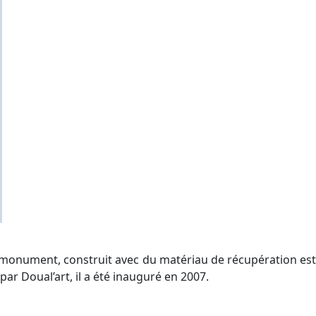
ce monument, construit avec du matériau de récupération est
r Doual’art, il a été inauguré en 2007.