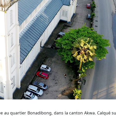
tuée au quartier Bonadibong, dans la canton Akwa. Calqué su