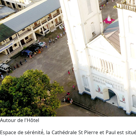
Autour de l'Hôtel
Espace de sérénité́, la Cathédrale St Pierre et Paul est si