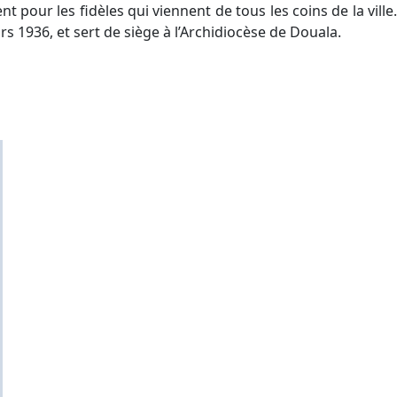
t pour les fidèles qui viennent de tous les coins de la ville.
rs 1936, et sert de siège à l’Archidiocèse de Douala.