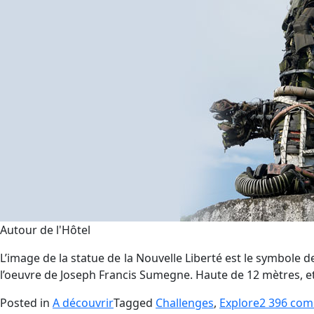
Autour de l'Hôtel
L’image de la statue de la Nouvelle Liberté est le symbole 
l’oeuvre de Joseph Francis Sumegne. Haute de 12 mètres, et
Posted in
A découvrir
Tagged
Challenges
,
Explore
2 396 com