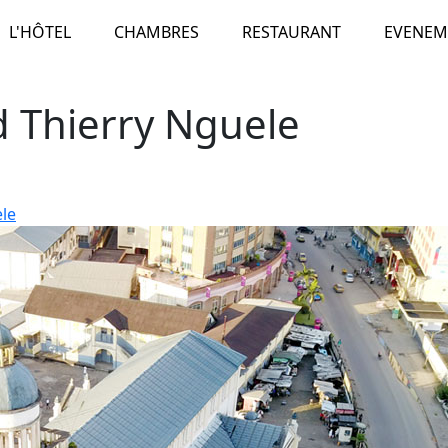
L'HÔTEL
CHAMBRES
RESTAURANT
EVENEM
 Thierry Nguele
le