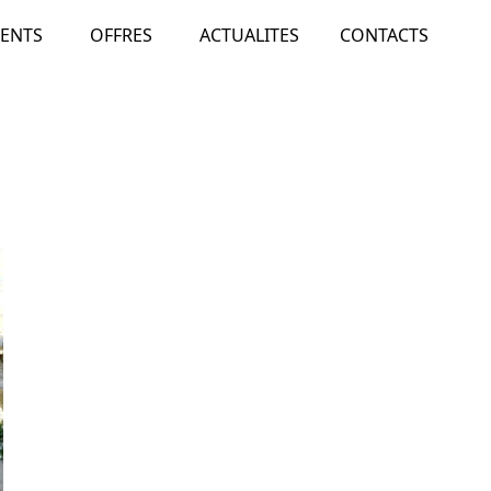
ENTS
OFFRES
ACTUALITES
CONTACTS