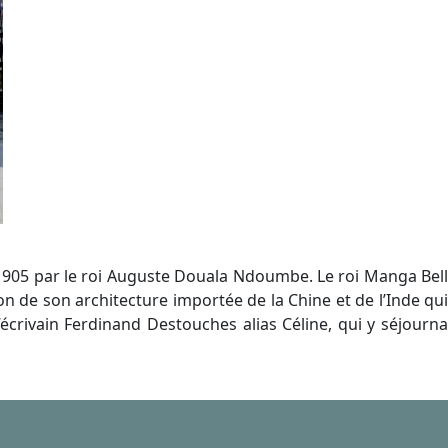
 1905 par le roi Auguste Douala Ndoumbe. Le roi Manga Bell
n de son architecture importée de la Chine et de l’Inde qui
’écrivain Ferdinand Destouches alias Céline, qui y séjourna