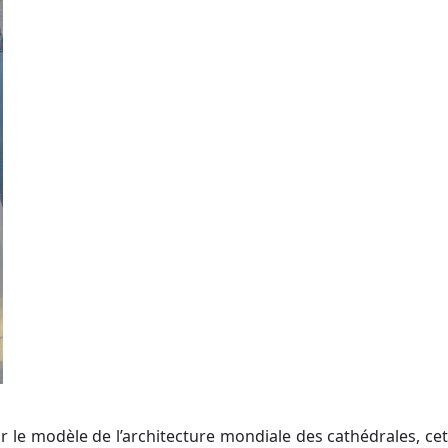
r le modèle de l’architecture mondiale des cathédrales, cet