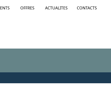
ENTS
OFFRES
ACTUALITES
CONTACTS